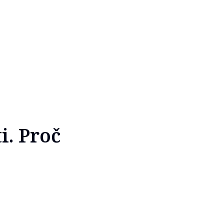
i. Proč