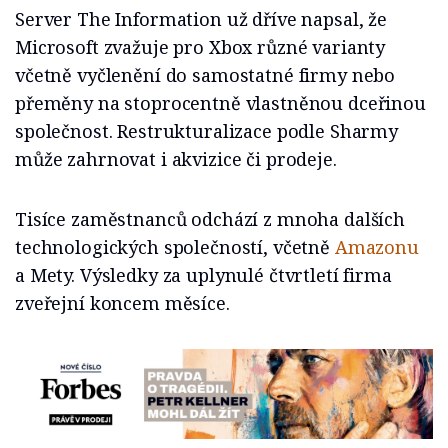
Server The Information už dříve napsal, že
Microsoft zvažuje pro Xbox různé varianty
včetně vyčlenění do samostatné firmy nebo
přeměny na stoprocentně vlastněnou dceřinou
společnost. Restrukturalizace podle Sharmy
může zahrnovat i akvizice či prodeje.
Tisíce zaměstnanců odchází z mnoha dalších
technologických společností, včetně
Amazonu
a Mety. Výsledky za uplynulé čtvrtletí firma
zveřejní koncem měsíce.