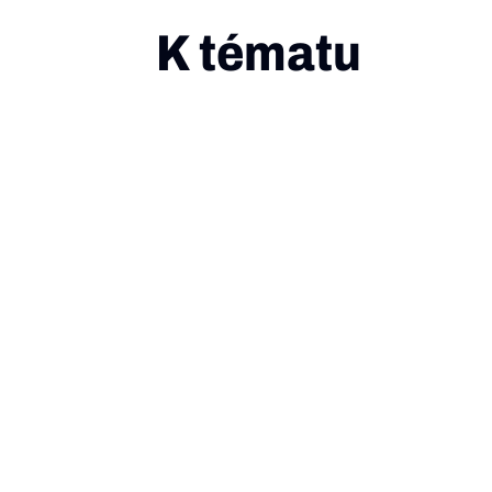
K tématu