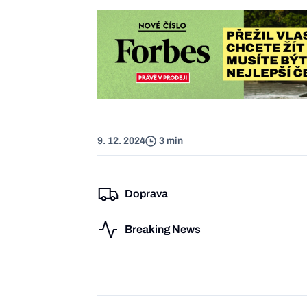
9. 12. 2024
3 min
Doprava
Breaking News