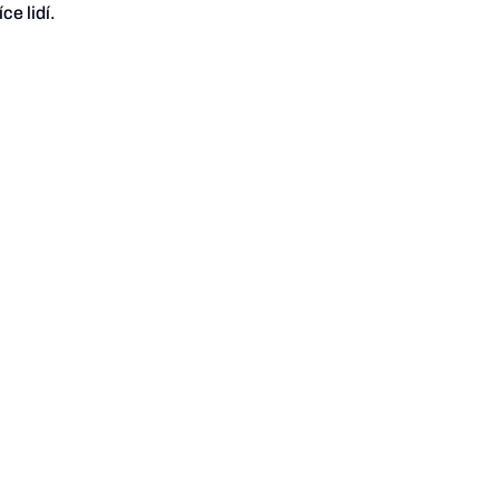
ce lidí.