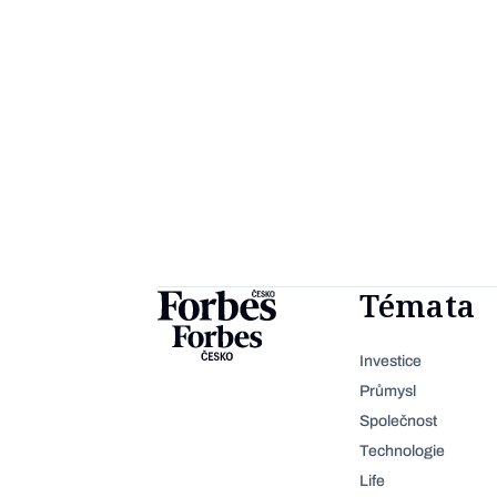
Témata
Investice
Průmysl
Společnost
Technologie
Life