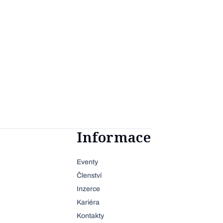
Informace
Eventy
Členství
Inzerce
Kariéra
Kontakty