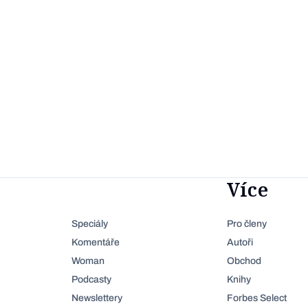
Více
Speciály
Pro členy
Komentáře
Autoři
Woman
Obchod
Podcasty
Knihy
Newslettery
Forbes Select