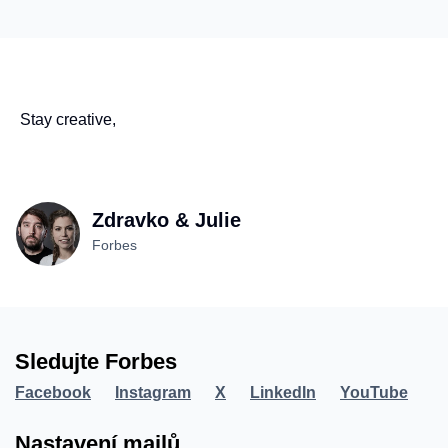
Stay creative,
Zdravko & Julie
Forbes
Sledujte Forbes
Facebook
Instagram
X
LinkedIn
YouTube
Nastavení mailů