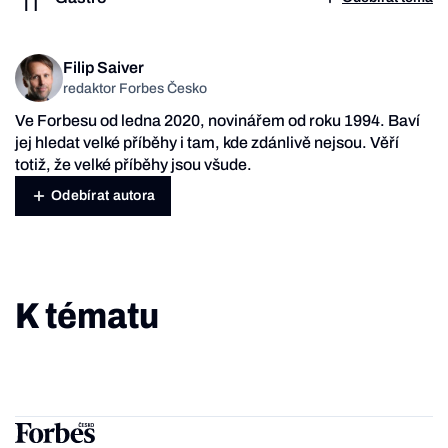
Filip Saiver
redaktor Forbes Česko
Ve Forbesu od ledna 2020, novinářem od roku 1994. Baví
jej hledat velké příběhy i tam, kde zdánlivě nejsou. Věří
totiž, že velké příběhy jsou všude.
Odebírat autora
K tématu