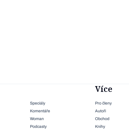
Více
Speciály
Pro členy
Komentáře
Autoři
Woman
Obchod
Podcasty
Knihy