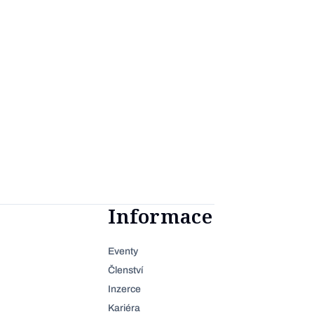
Informace
Eventy
Členství
Inzerce
Kariéra