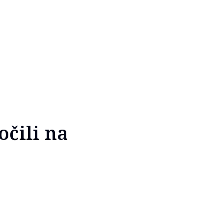
očili na