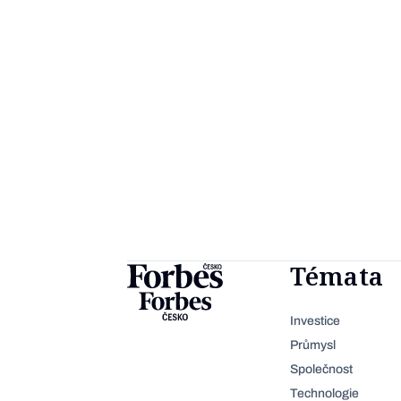
Témata
Investice
Průmysl
Společnost
Technologie