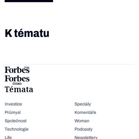
K tématu
Témata
Investice
Speciály
Průmysl
Komentáře
Společnost
Woman
Technologie
Podcasty
Life
Newslettery