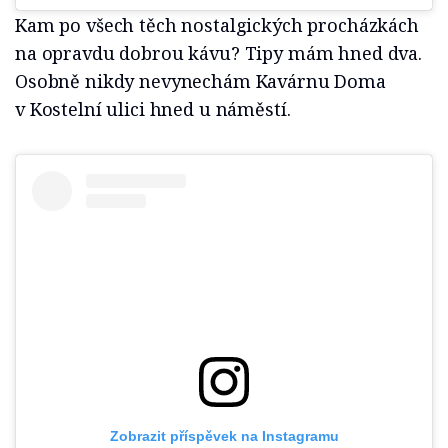
Kam po všech těch nostalgických procházkách
na opravdu dobrou kávu? Tipy mám hned dva.
Osobně nikdy nevynechám Kavárnu Doma
v Kostelní ulici hned u náměstí.
Zobrazit příspěvek na Instagramu