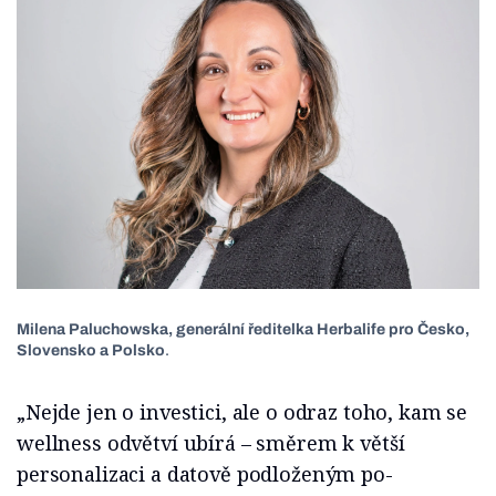
Milena Paluchowska, generální ředitelka Herbalife pro Česko,
Slovensko a Polsko
.
„Nejde jen o investici, ale o odraz toho, kam se
wellness odvětví ubírá – směrem k větší
personalizaci a datově podloženým po­