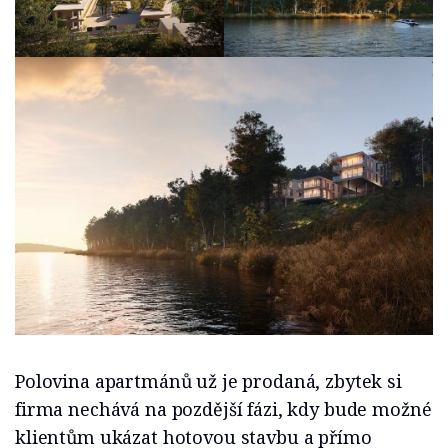
Polovina apartmánů už je prodaná, zbytek si
firma nechává na pozdější fázi, kdy bude možné
klientům ukázat hotovou stavbu a přímo