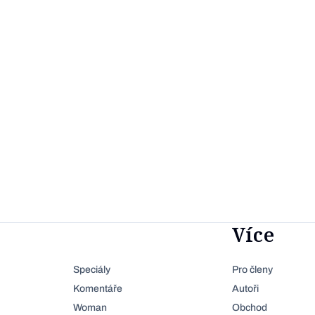
Více
Speciály
Pro členy
Komentáře
Autoři
Woman
Obchod