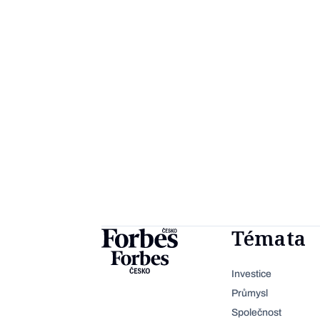
Témata
Investice
Průmysl
Společnost