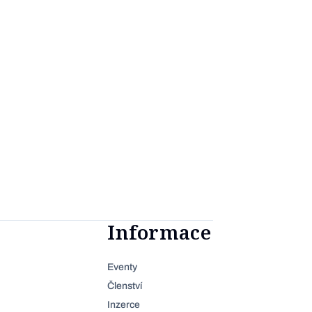
Informace
Eventy
Členství
Inzerce