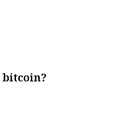
 bitcoin?