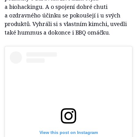
a biohackingu. A o spojení dobré chuti
a ozdravného účinku se pokoušejí i u svých
produktů. Vyhráli si s vlastním kimchi, uvedli
také hummus a dokonce i BBQ omáčku.
View this post on Instagram