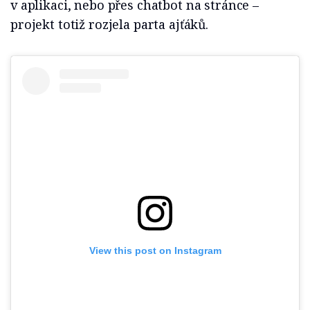
v aplikaci, nebo přes chatbot na stránce –
projekt totiž rozjela parta ajťáků.
View this post on Instagram