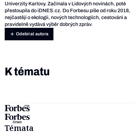
Univerzity Karlovy. Začínala v Lidových novinách, poté
přestoupila do iDNES.cz. Do Forbesu píše od roku 2018,
nejčastěji o ekologii, nových technologiích, cestování a
pravidelně vydává výběr dobrých zpráv.
Odebírat autora
K tématu
Témata