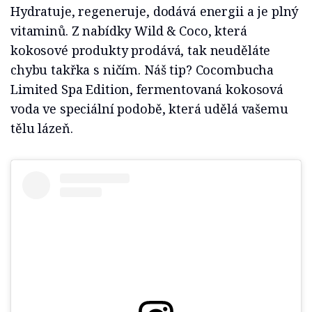
Hydratuje, regeneruje, dodává energii a je plný
vitaminů. Z nabídky Wild & Coco, která
kokosové produkty prodává, tak neuděláte
chybu takřka s ničím. Náš tip? Cocombucha
Limited Spa Edition, fermentovaná kokosová
voda ve speciální podobě, která udělá vašemu
tělu lázeň.