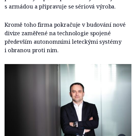
s armádou a připravuje se sériová výroba.
Kromě toho firma pokračuje v budování nové
divize zaměřené na technologie spojené
především autonomními leteckými systémy
i obranou proti nim.