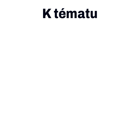
K tématu