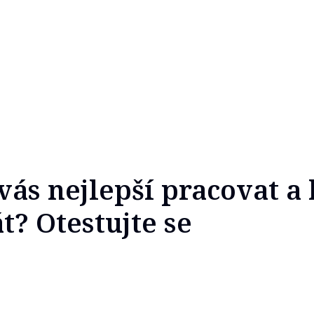
vás nejlepší pracovat a
t? Otestujte se