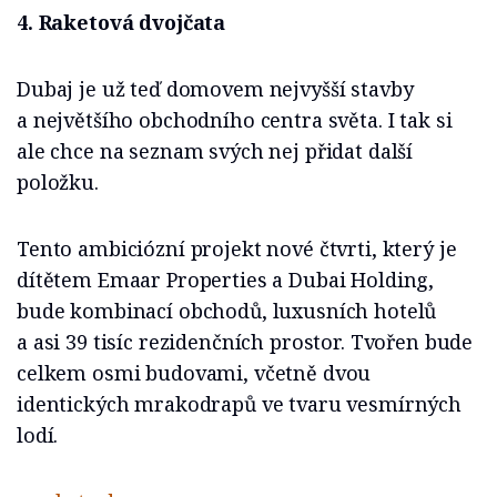
4. Raketová dvojčata
Dubaj je už teď domovem nejvyšší stavby
a největšího obchodního centra světa. I tak si
ale chce na seznam svých nej přidat další
položku.
Tento ambiciózní projekt nové čtvrti, který je
dítětem Emaar Properties a Dubai Holding,
bude kombinací obchodů, luxusních hotelů
a asi 39 tisíc rezidenčních prostor. Tvořen bude
celkem osmi budovami, včetně dvou
identických mrakodrapů ve tvaru vesmírných
lodí.