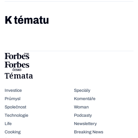
K tématu
Témata
Investice
Speciály
Průmysl
Komentáře
Společnost
Woman
Technologie
Podcasty
Life
Newslettery
Cooking
Breaking News