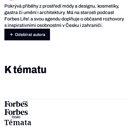
Pokrývá příběhy z prostředí módy a designu, kosmetiky,
gastra či umění i architektury. Má na starosti podcast
Forbes Life! a svou agendu doplňuje o občasné rozhovory
s inspirativními osobnostmi v Česku i zahraničí.
Odebírat autora
K tématu
Témata