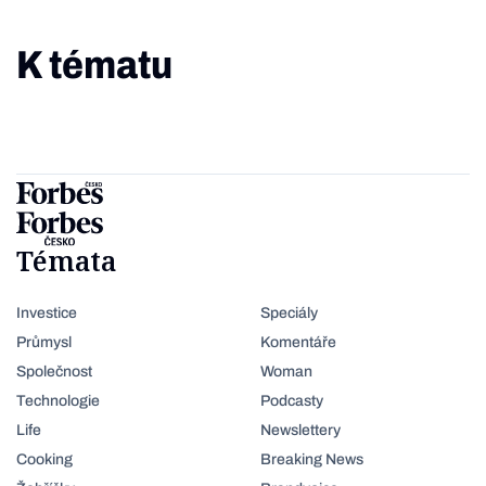
K tématu
Témata
Investice
Speciály
Průmysl
Komentáře
Společnost
Woman
Technologie
Podcasty
Life
Newslettery
Cooking
Breaking News