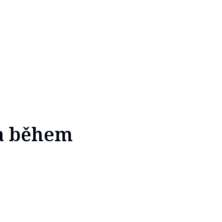
la během