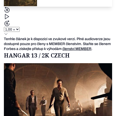
Tenhle článek je k dispozici ve zvukové verzi. Plné audioverze jsou
dostupné pouze pro členy s MEMBER členstvím. Staňte se členem
Forbes a získejte přístup k výhodám
členství MEMBER
.
HANGAR 13 / 2K CZECH