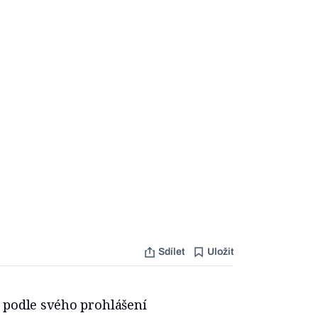
Sdílet
Uložit
 podle svého prohlášení