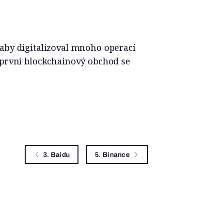
aby digitalizoval mnoho operací
 první blockchainový obchod se
3. Baidu
5. Binance