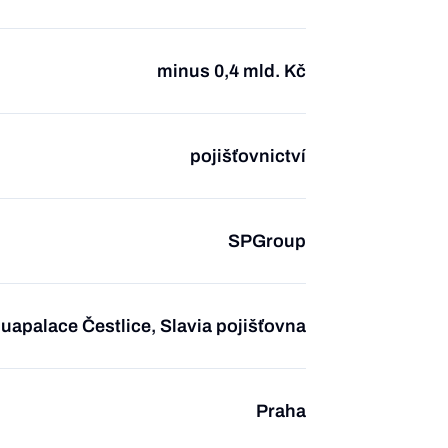
minus 0,4 mld. Kč
pojišťovnictví
SPGroup
uapalace Čestlice, Slavia pojišťovna
Praha