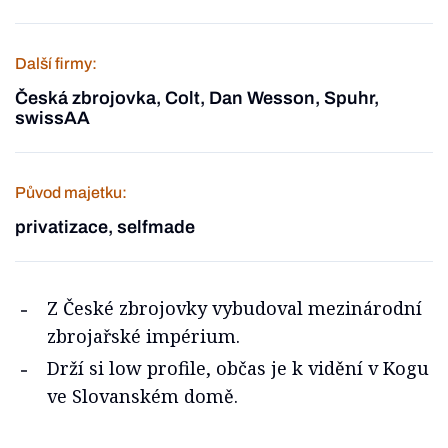
Další firmy:
Česká zbrojovka, Colt, Dan Wesson, Spuhr,
swissAA
Původ majetku:
privatizace, selfmade
Z České zbrojovky vybudoval mezinárodní
zbrojařské impérium.
Drží si low profile, občas je k vidění v Kogu
ve Slovanském domě.