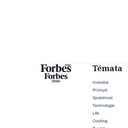
Témata
Investice
Průmysl
Společnost
Technologie
Life
Cooking