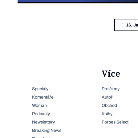
16. Ja
Více
Speciály
Pro členy
Komentáře
Autoři
Woman
Obchod
Podcasty
Knihy
Newslettery
Forbes Select
Breaking News