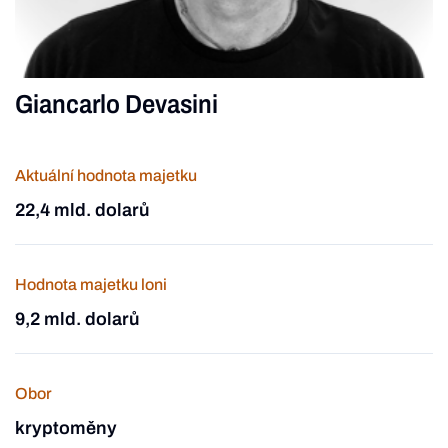
Giancarlo Devasini
Aktuální hodnota majetku
22,4 mld. dolarů
Hodnota majetku loni
9,2 mld. dolarů
Obor
kryptoměny