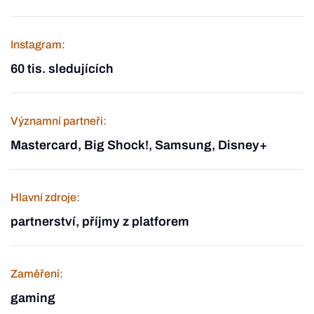
Instagram:
60 tis. sledujících
Významní partneři:
Mastercard, Big Shock!, Samsung, Disney+
Hlavní zdroje:
partnerství, příjmy z platforem
Zaměření:
gaming