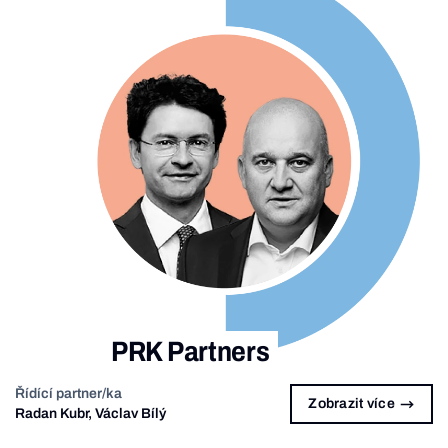
PRK Partners
Řídící partner/ka
Zobrazit více
Radan Kubr, Václav Bílý