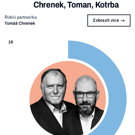
Chrenek, Toman, Kotrba
Řídící partner/ka
Zobrazit více
Tomáš Chrenek
18