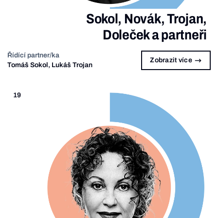
Sokol, Novák, Trojan,
Doleček a partneři
Řídící partner/ka
Zobrazit více
Tomáš Sokol, Lukáš Trojan
19