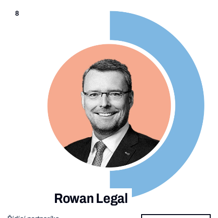
8
Rowan Legal