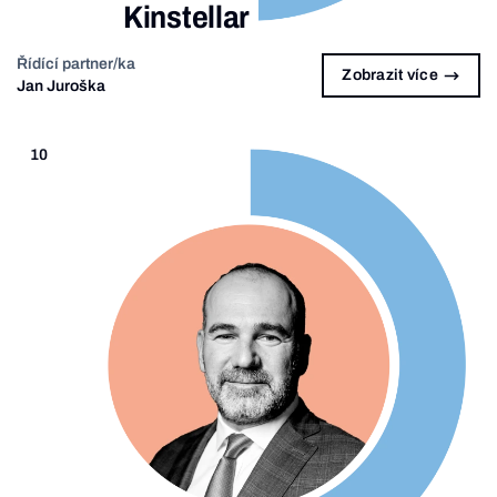
Kinstellar
Řídící partner/ka
Zobrazit více
Jan Juroška
10