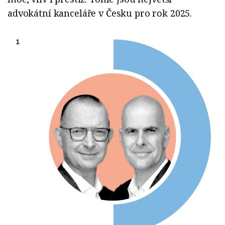
advokátní kanceláře v Česku pro rok 2025.
1