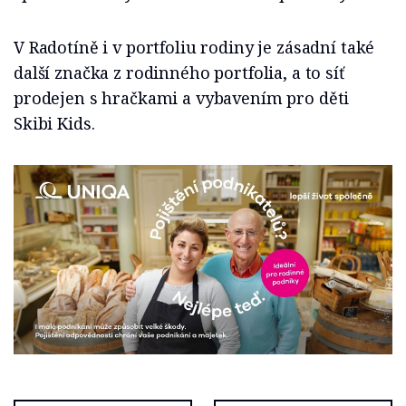
V Radotíně i v portfoliu rodiny je zásadní také
další značka z rodinného portfolia, a to síť
prodejen s hračkami a vybavením pro děti
Skibi Kids.