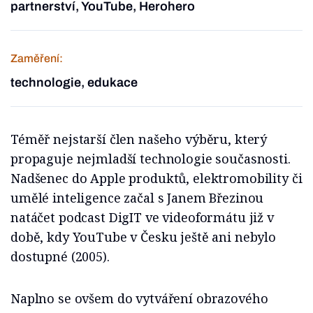
partnerství, YouTube, Herohero
Zaměření:
technologie, edukace
Téměř nejstarší člen našeho výběru, který
propaguje nejmladší technologie současnosti.
Nadšenec do Apple produktů, elektromobility či
umělé inteligence začal s Janem Březinou
natáčet podcast DigIT ve videoformátu již v
době, kdy YouTube v Česku ještě ani nebylo
dostupné (2005).
Naplno se ovšem do vytváření obrazového