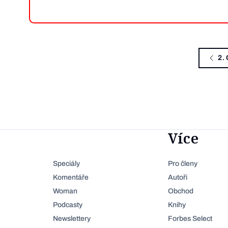
2.
Více
Speciály
Pro členy
Komentáře
Autoři
Woman
Obchod
Podcasty
Knihy
Newslettery
Forbes Select