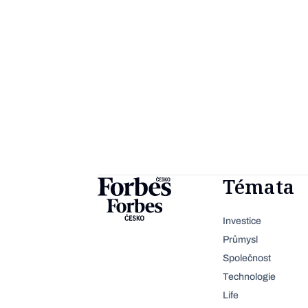
Témata
Investice
Průmysl
Společnost
Technologie
Life