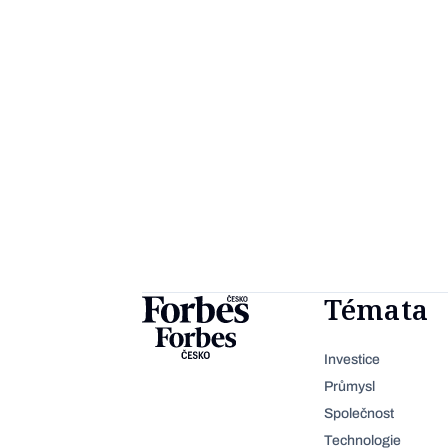
Témata
Investice
Průmysl
Společnost
Technologie