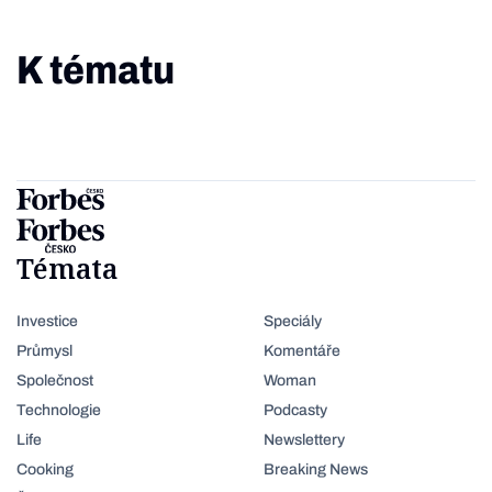
K tématu
Témata
Investice
Speciály
Průmysl
Komentáře
Společnost
Woman
Technologie
Podcasty
Life
Newslettery
Cooking
Breaking News