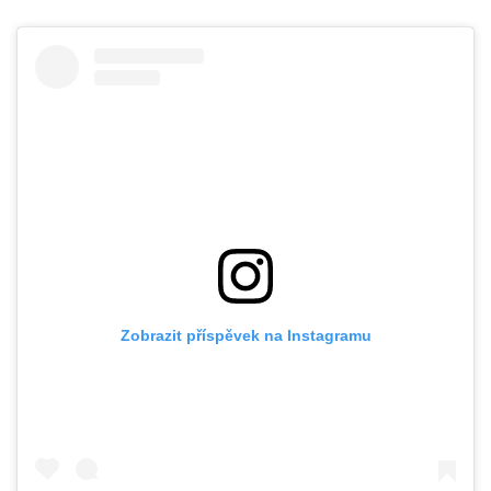
Zobrazit příspěvek na Instagramu