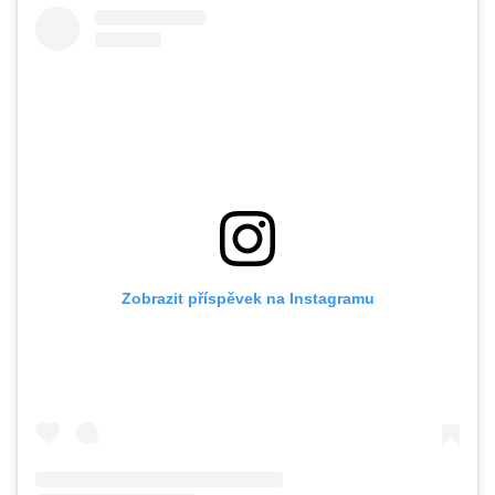
Zobrazit příspěvek na Instagramu