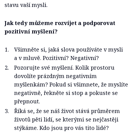
stavu vaší mysli.
Jak tedy můžeme rozvíjet a podporovat
pozitivní myšlení?
Všimněte si, jaká slova používáte v mysli
a v mluvě. Pozitivní? Negativní?
Pozorujte své myšlení. Kolik prostoru
dovolíte prázdným negativním
myšlenkám? Pokud si všimnete, že myslíte
negativně, řekněte si stop a pokuste se
přepnout.
Říká se, že se náš život stává průměrem
životů pěti lidí, se kterými se nejčastěji
stýkáme. Kdo jsou pro vás tito lidé?