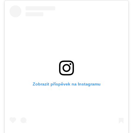
Zobrazit příspěvek na Instagramu