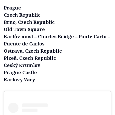
Prague
Czech Republic
Brno, Czech Republic
Old Town Square
Karlův most – Charles Bridge – Ponte Carlo –
Puente de Carlos
Ostrava, Czech Republic
Plzeň, Czech Republic
Český Krumlov
Prague Castle
Karlovy Vary