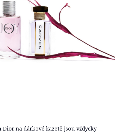
an Dior na dárkové kazetě jsou vždycky