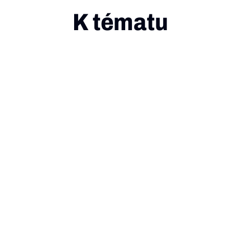
K tématu