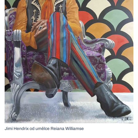
Jimi Hendrix od umělce Reiana Williamse