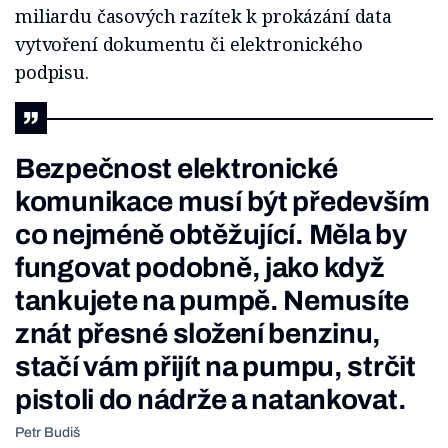
miliardu časových razítek k prokázání data
vytvoření dokumentu či elektronického
podpisu.
Bezpečnost elektronické
komunikace musí být především
co nejméně obtěžující. Měla by
fungovat podobně, jako když
tankujete na pumpě. Nemusíte
znát přesné složení benzinu,
stačí vám přijít na pumpu, strčit
pistoli do nádrže a natankovat.
Petr Budiš