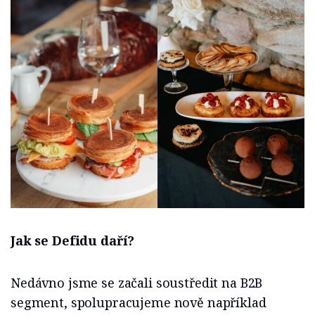
Jak se Defidu daří?
Nedávno jsme se začali soustředit na B2B
segment, spolupracujeme nově například