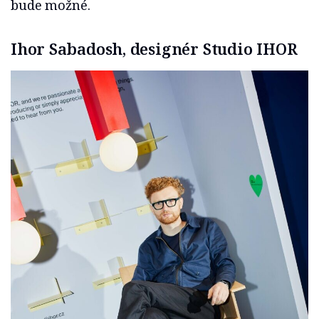
bude možné.
Ihor Sabadosh, designér Studio IHOR