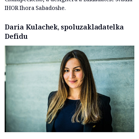
IHOR Ihora Sabadoshe.
Daria Kulachek, spoluzakladatelka
Defidu