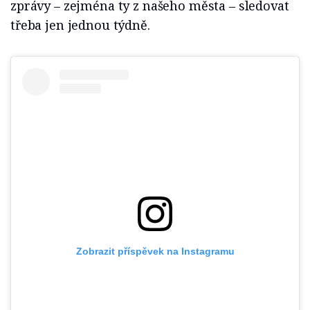
zprávy – zejména ty z našeho města – sledovat
třeba jen jednou týdně.
Zobrazit příspěvek na Instagramu