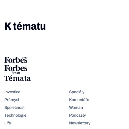
K tématu
Témata
Investice
Speciály
Průmysl
Komentáře
Společnost
Woman
Technologie
Podcasty
Life
Newslettery