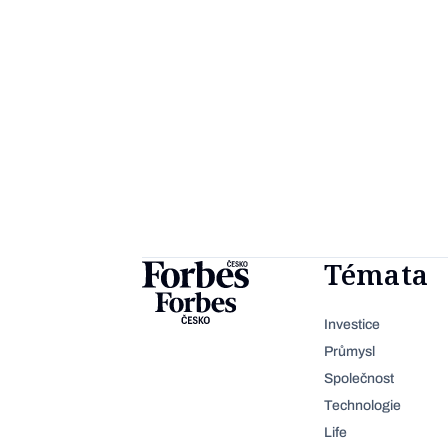
Témata
Investice
Průmysl
Společnost
Technologie
Life