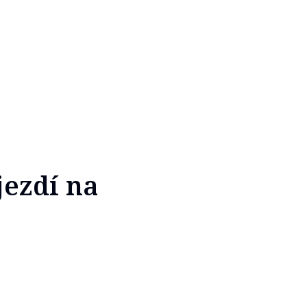
jezdí na