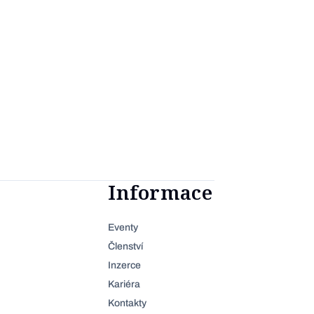
Informace
Eventy
Členství
Inzerce
Kariéra
Kontakty