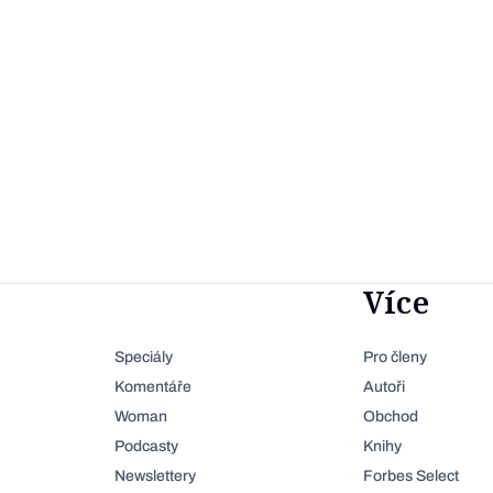
Více
Speciály
Pro členy
Komentáře
Autoři
Woman
Obchod
Podcasty
Knihy
Newslettery
Forbes Select