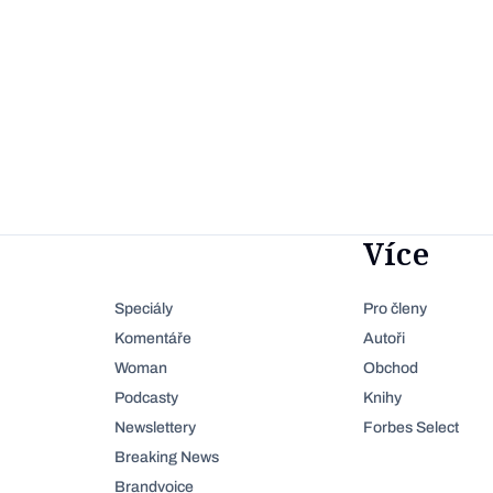
Více
Speciály
Pro členy
Komentáře
Autoři
Woman
Obchod
Podcasty
Knihy
Newslettery
Forbes Select
Breaking News
Brandvoice