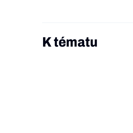
K tématu