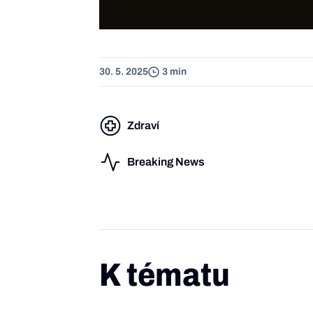
30. 5. 2025
3 min
Zdraví
Breaking News
K tématu