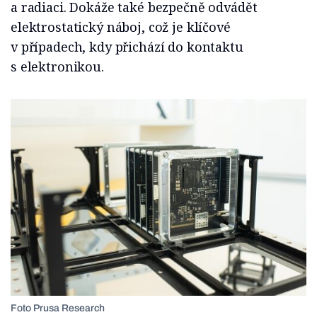
a radiaci. Dokáže také bezpečně odvádět
elektrostatický náboj, což je klíčové
v případech, kdy přichází do kontaktu
s elektronikou.
Foto Prusa Research