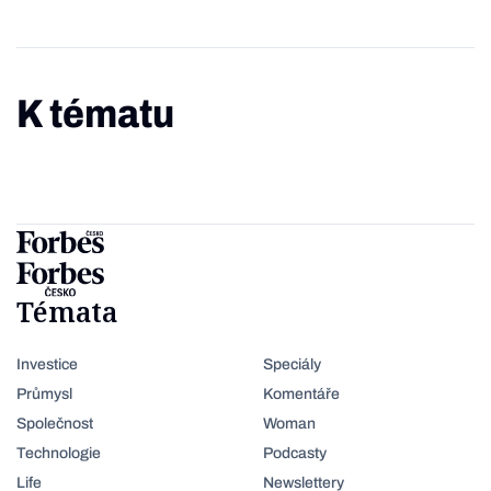
K tématu
Témata
Investice
Speciály
Průmysl
Komentáře
Společnost
Woman
Technologie
Podcasty
Life
Newslettery